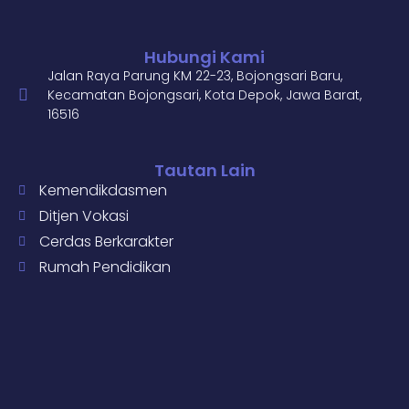
Hubungi Kami
Jalan Raya Parung KM 22-23, Bojongsari Baru,
Kecamatan Bojongsari, Kota Depok, Jawa Barat,
16516
Tautan Lain
Kemendikdasmen
Ditjen Vokasi
Cerdas Berkarakter
Rumah Pendidikan