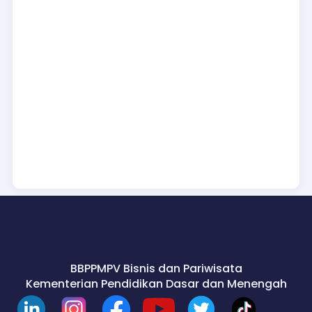
BBPPMPV Bisnis dan Pariwisata
Kementerian Pendidikan Dasar dan Menengah