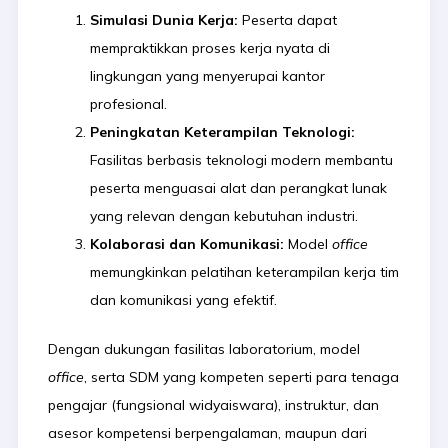
Simulasi Dunia Kerja:
Peserta dapat
mempraktikkan proses kerja nyata di
lingkungan yang menyerupai kantor
profesional.
Peningkatan Keterampilan Teknologi:
Fasilitas berbasis teknologi modern membantu
peserta menguasai alat dan perangkat lunak
yang relevan dengan kebutuhan industri.
Kolaborasi dan Komunikasi:
Model
office
memungkinkan pelatihan keterampilan kerja tim
dan komunikasi yang efektif.
Dengan dukungan fasilitas laboratorium, model
office
, serta SDM yang kompeten seperti para tenaga
pengajar (fungsional widyaiswara), instruktur, dan
asesor kompetensi berpengalaman, maupun dari