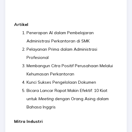
Artikel
Penerapan AI dalam Pembelajaran
Administrasi Perkantoran di SMK
Pelayanan Prima dalam Administrasi
Profesional
Membangun Citra Positif Perusahaan Melalui
Kehumasan Perkantoran
Kunci Sukses Pengelolaan Dokumen
Bicara Lancar Rapat Makin Efektif: 10 Kiat
untuk
Meeting
dengan Orang Asing dalam
Bahasa Inggris
Mitra Industri