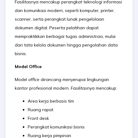
Fasilitasnya mencakup perangkat teknologi informasi
dan komunikasi modern, seperti komputer, printer,
scanner, serta perangkat lunak pengelolaan
dokumen digital. Peserta pelatihan dapat
mempraktikkan berbagai tugas administrasi, mulai
dari tata kelola dokumen hingga pengolahan data
bisnis.
Model Office
Model
office
dirancang menyerupai lingkungan
kantor profesional modern. Fasilitasnya mencakup:
Area kerja berbasis tim
Ruang rapat
Front desk
Perangkat komunikasi bisnis
Ruang kerja pimpinan