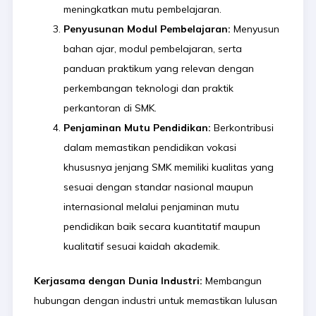
meningkatkan mutu pembelajaran.
Penyusunan Modul Pembelajaran:
Menyusun
bahan ajar, modul pembelajaran, serta
panduan praktikum yang relevan dengan
perkembangan teknologi dan praktik
perkantoran di SMK.
Penjaminan Mutu Pendidikan:
Berkontribusi
dalam memastikan pendidikan vokasi
khususnya jenjang SMK memiliki kualitas yang
sesuai dengan standar nasional maupun
internasional melalui penjaminan mutu
pendidikan baik secara kuantitatif maupun
kualitatif sesuai kaidah akademik.
Kerjasama dengan Dunia Industri:
Membangun
hubungan dengan industri untuk memastikan lulusan