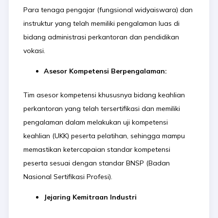
Para tenaga pengajar (fungsional widyaiswara) dan
instruktur yang telah memiliki pengalaman luas di
bidang administrasi perkantoran dan pendidikan
vokasi.
Asesor Kompetensi Berpengalaman:
Tim asesor kompetensi khususnya bidang keahlian
perkantoran yang telah tersertifikasi dan memiliki
pengalaman dalam melakukan uji kompetensi
keahlian (UKK) peserta pelatihan, sehingga mampu
memastikan ketercapaian standar kompetensi
peserta sesuai dengan standar BNSP (Badan
Nasional Sertifikasi Profesi).
Jejaring Kemitraan Industri