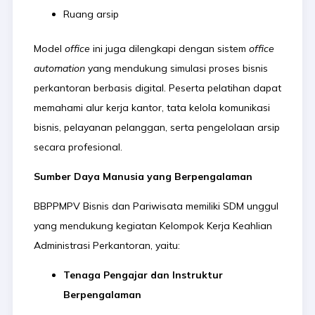
Ruang arsip
Model
office
ini juga dilengkapi dengan sistem
office
automation
yang mendukung simulasi proses bisnis
perkantoran berbasis digital. Peserta pelatihan dapat
memahami alur kerja kantor, tata kelola komunikasi
bisnis, pelayanan pelanggan, serta pengelolaan arsip
secara profesional.
Sumber Daya Manusia yang Berpengalaman
BBPPMPV Bisnis dan Pariwisata memiliki SDM unggul
yang mendukung kegiatan Kelompok Kerja Keahlian
Administrasi Perkantoran, yaitu:
Tenaga Pengajar dan Instruktur
Berpengalaman