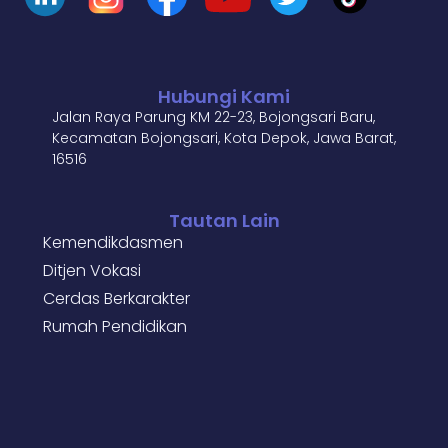
Hubungi Kami
Jalan Raya Parung KM 22-23, Bojongsari Baru,
Kecamatan Bojongsari, Kota Depok, Jawa Barat,
16516
Tautan Lain
Kemendikdasmen
Ditjen Vokasi
Cerdas Berkarakter
Rumah Pendidikan