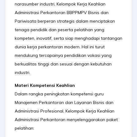
narasumber industri, Kelompok Kerja Keahlian
Administrasi Perkantoran BBPPMPV Bisnis dan
Pariwisata berperan strategis dalam menciptakan
tenaga pendidik dan peserta pelatihan yang
kompeten, inovatif, serta siap menghadapi tantangan
dunia kerja perkantoran modern. Hal ini turut
mendukung tercapainya pendidikan vokasi yang
berkualitas tinggi dan sesuai dengan kebutuhan
industri.
Materi Kompetensi Keahlian
Dalam rangka peningkatan kompetensi guru
Manajemen Perkantoran dan Layanan Bisnis dan
Administrasi Profesional, Kelompok Kerja Keahlian
Administrasi Perkantoran menyelenggarakan paket
pelatihan: