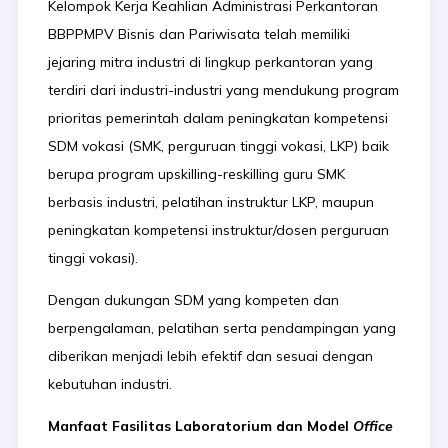
Kelompok Kerja Keahlian Administrasi Perkantoran
BBPPMPV Bisnis dan Pariwisata telah memiliki
jejaring mitra industri di lingkup perkantoran yang
terdiri dari industri-industri yang mendukung program
prioritas pemerintah dalam peningkatan kompetensi
SDM vokasi (SMK, perguruan tinggi vokasi, LKP) baik
berupa program upskilling-reskilling guru SMK
berbasis industri, pelatihan instruktur LKP, maupun
peningkatan kompetensi instruktur/dosen perguruan
tinggi vokasi).
Dengan dukungan SDM yang kompeten dan
berpengalaman, pelatihan serta pendampingan yang
diberikan menjadi lebih efektif dan sesuai dengan
kebutuhan industri.
Manfaat Fasilitas Laboratorium dan Model
Office