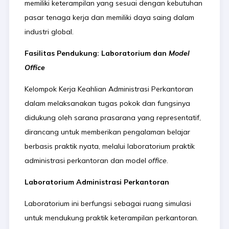
memiliki keterampilan yang sesuai dengan kebutuhan
pasar tenaga kerja dan memiliki daya saing dalam
industri global.
Fasilitas Pendukung: Laboratorium dan
Model
Office
Kelompok Kerja Keahlian Administrasi Perkantoran
dalam melaksanakan tugas pokok dan fungsinya
didukung oleh sarana prasarana yang representatif,
dirancang untuk memberikan pengalaman belajar
berbasis praktik nyata, melalui laboratorium praktik
administrasi perkantoran dan model
office
.
Laboratorium Administrasi Perkantoran
Laboratorium ini berfungsi sebagai ruang simulasi
untuk mendukung praktik keterampilan perkantoran.