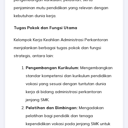
penjaminan mutu pendidikan yang relevan dengan
kebutuhan dunia kerja.
Tugas Pokok dan Fungsi Utama
Kelompok Kerja Keahlian Administrasi Perkantoran
menjalankan berbagai tugas pokok dan fungsi
strategis, antara lain:
Pengembangan Kurikulum:
Mengembangkan
standar kompetensi dan kurikulum pendidikan
vokasi yang sesuai dengan tuntutan dunia
kerja di bidang administrasi perkantoran
jenjang SMK.
Pelatihan dan Bimbingan:
Mengadakan
pelatihan bagi pendidik dan tenaga
kependidikan vokasi pada jenjang SMK untuk