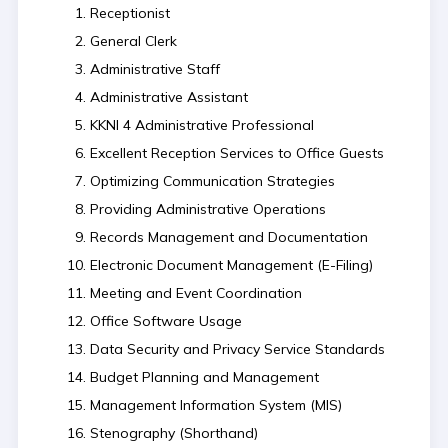
Receptionist
General Clerk
Administrative Staff
Administrative Assistant
KKNI 4 Administrative Professional
Excellent Reception Services to Office Guests
Optimizing Communication Strategies
Providing Administrative Operations
Records Management and Documentation
Electronic Document Management (E-Filing)
Meeting and Event Coordination
Office Software Usage
Data Security and Privacy Service Standards
Budget Planning and Management
Management Information System (MIS)
Stenography (Shorthand)