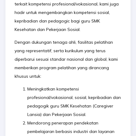
terkait kompetensi profesional/vokasional, kami juga
hadir untuk mengembangkan kompetensi sosial,
kepribadian dan pedagogic bagi guru SMK
Kesehatan dan Pekerjaan Sosial.
Dengan dukungan tenaga ahli, fasilitas pelatihan
yang representatif, serta kurikulum yang terus
diperbarui sesuai standar nasional dan global, kami
memberikan program pelatihan yang dirancang
khusus untuk:
Meningkatkan kompetensi
profesional/vokasional, sosial, kepribadian dan
pedagogik guru SMK Kesehatan (Caregiver
Lansia) dan Pekerjaan Sosial.
Mendorong penerapan pendekatan
pembelajaran berbasis industri dan layanan