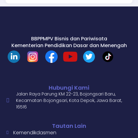
BBPPMPV Bisnis dan Pariwisata
Kementerian Pendidikan Dasar dan Menengah
Hubungi Kami
Jalan Raya Parung KM 22-23, Bojongsari Baru,
Kecamatan Bojongsari, Kota Depok, Jawa Barat,
16516
Tautan Lain
Kemendikdasmen