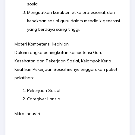
sosial.
Menguatkan karakter, etika profesional, dan
kepekaan sosial guru dalam mendidik generasi
yang berdaya saing tinggi.
Materi Kompetensi Keahlian
Dalam rangka peningkatan kompetensi Guru
Kesehatan dan Pekerjaan Sosial, Kelompok Kerja
Keahlian Pekerjaan Sosial menyelenggarakan paket
pelatihan:
Pekerjaan Sosial
Caregiver Lansia
Mitra Industri: