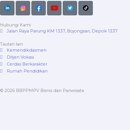
Hubungi Kami
Jalan Raya Parung KM 1337, Bojongsari, Depok 1337
Tautan lain
Kemendikdasmen
Ditjen Vokasi
Cerdas Berkarakter
Rumah Pendidikan
© 2026 BBPPMPV Bisnis dan Pariwisata