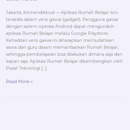
Gawai
Android
Jakarta, Kemendikbud — Aplikasi Rumah Belajar kini
tersedia dalam versi gawai (gadget). Pengguna gawai
dengan sistem operasi Android dapat mengunduh
aplikasi Rumah Belajar melalui Google Playstore.
Kehadiran versi gawai ini diharapkan memudahkan
siswa dan guru dalam memanfaatkan Rumah Belajar,
sehingga pembelajaran bisa dilakukan dimana saja dan
kapan saja. Aplikasi Rumah Belajar dikembangkan oleh
Pusat Teknologi […]
Read More »