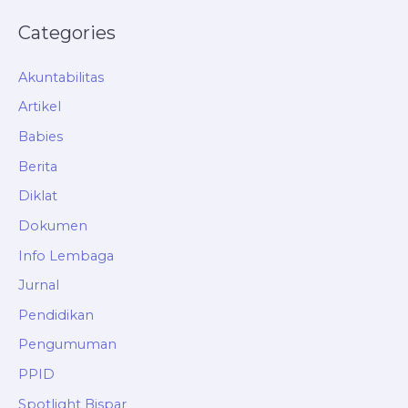
Categories
Akuntabilitas
Artikel
Babies
Berita
Diklat
Dokumen
Info Lembaga
Jurnal
Pendidikan
Pengumuman
PPID
Spotlight Bispar