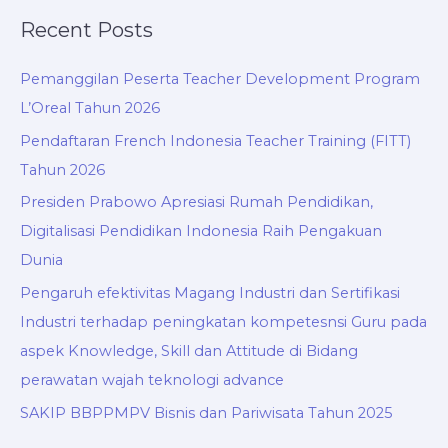
Recent Posts
Pemanggilan Peserta Teacher Development Program
L’Oreal Tahun 2026
Pendaftaran French Indonesia Teacher Training (FITT)
Tahun 2026
Presiden Prabowo Apresiasi Rumah Pendidikan,
Digitalisasi Pendidikan Indonesia Raih Pengakuan
Dunia
Pengaruh efektivitas Magang Industri dan Sertifikasi
Industri terhadap peningkatan kompetesnsi Guru pada
aspek Knowledge, Skill dan Attitude di Bidang
perawatan wajah teknologi advance
SAKIP BBPPMPV Bisnis dan Pariwisata Tahun 2025