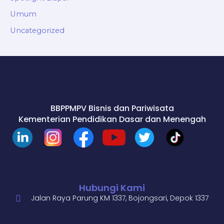
Umum
Uncategorized
BBPPMPV Bisnis dan Pariwisata
Kementerian Pendidikan Dasar dan Menengah
Hubungi Kami
Jalan Raya Parung KM 1337, Bojongsari, Depok 1337