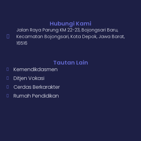
Hubungi Kami
Jalan Raya Parung KM 22-23, Bojongsari Baru,
Kecamatan Bojongsari, Kota Depok, Jawa Barat,
16516
Tautan Lain
Kemendikdasmen
Ditjen Vokasi
Cerdas Berkarakter
Rumah Pendidikan