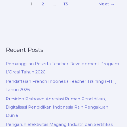
1
2
…
13
Next
→
Recent Posts
Pemanggilan Peserta Teacher Development Program
L’Oreal Tahun 2026
Pendaftaran French Indonesia Teacher Training (FITT)
Tahun 2026
Presiden Prabowo Apresiasi Rumah Pendidikan,
Digitalisasi Pendidikan Indonesia Raih Pengakuan
Dunia
Pengaruh efektivitas Magang Industri dan Sertifikasi