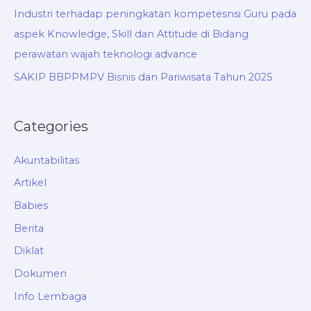
Industri terhadap peningkatan kompetesnsi Guru pada
aspek Knowledge, Skill dan Attitude di Bidang
perawatan wajah teknologi advance
SAKIP BBPPMPV Bisnis dan Pariwisata Tahun 2025
Categories
Akuntabilitas
Artikel
Babies
Berita
Diklat
Dokumen
Info Lembaga