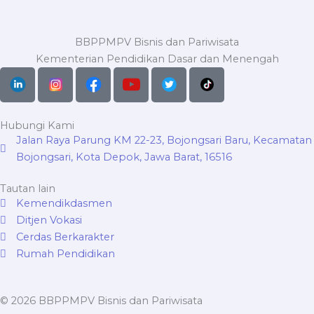
BBPPMPV Bisnis dan Pariwisata
Kementerian Pendidikan Dasar dan Menengah
Hubungi Kami
Jalan Raya Parung KM 22-23, Bojongsari Baru, Kecamatan
Bojongsari, Kota Depok, Jawa Barat, 16516
Tautan lain
Kemendikdasmen
Ditjen Vokasi
Cerdas Berkarakter
Rumah Pendidikan
© 2026 BBPPMPV Bisnis dan Pariwisata