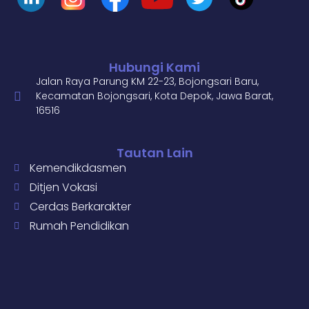
Hubungi Kami
Jalan Raya Parung KM 22-23, Bojongsari Baru,
Kecamatan Bojongsari, Kota Depok, Jawa Barat,
16516
Tautan Lain
Kemendikdasmen
Ditjen Vokasi
Cerdas Berkarakter
Rumah Pendidikan