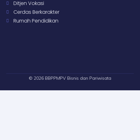
Ditjen Vokasi
Cerdas Berkarakter
Rumah Pendidikan
© 2026 BBPPMPV Bisnis dan Pariwisata