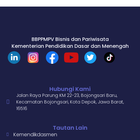
BBPPMPV Bisnis dan Pariwisata
Kementerian Pendidikan Dasar dan Menengah
Hubungi Kami
Jalan Raya Parung KM 22-23, Bojongsari Baru,
Kecamatan Bojongsari, Kota Depok, Jawa Barat,
16516
Tautan Lain
Kemendikdasmen