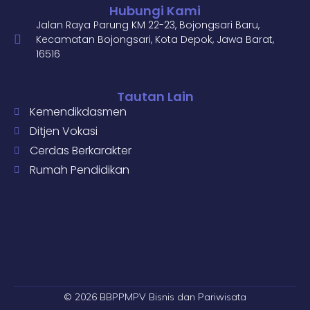
Hubungi Kami
Jalan Raya Parung KM 22-23, Bojongsari Baru,
Kecamatan Bojongsari, Kota Depok, Jawa Barat,
16516
Tautan Lain
Kemendikdasmen
Ditjen Vokasi
Cerdas Berkarakter
Rumah Pendidikan
© 2026 BBPPMPV Bisnis dan Pariwisata