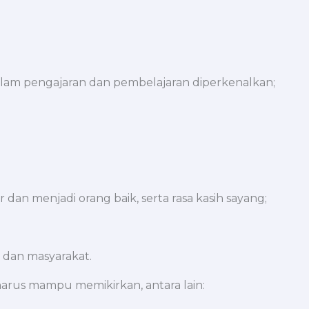
lam pengajaran dan pembelajaran diperkenalkan;
an menjadi orang baik, serta rasa kasih sayang;
dan masyarakat.
arus mampu memikirkan, antara lain: