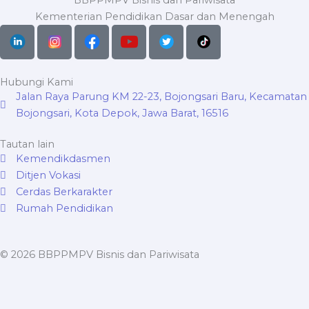
Kementerian Pendidikan Dasar dan Menengah
Hubungi Kami
Jalan Raya Parung KM 22-23, Bojongsari Baru, Kecamatan
Bojongsari, Kota Depok, Jawa Barat, 16516
Tautan lain
Kemendikdasmen
Ditjen Vokasi
Cerdas Berkarakter
Rumah Pendidikan
© 2026 BBPPMPV Bisnis dan Pariwisata