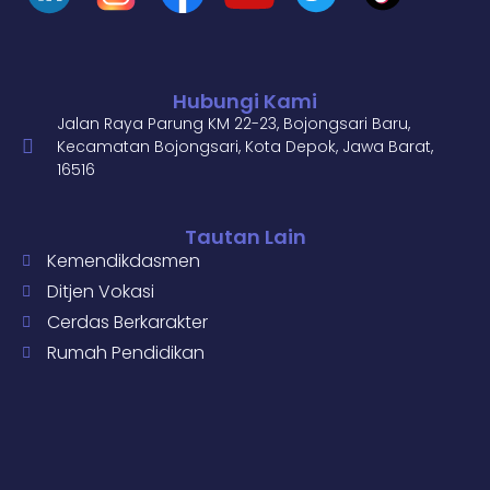
Hubungi Kami
Jalan Raya Parung KM 22-23, Bojongsari Baru,
Kecamatan Bojongsari, Kota Depok, Jawa Barat,
16516
Tautan Lain
Kemendikdasmen
Ditjen Vokasi
Cerdas Berkarakter
Rumah Pendidikan