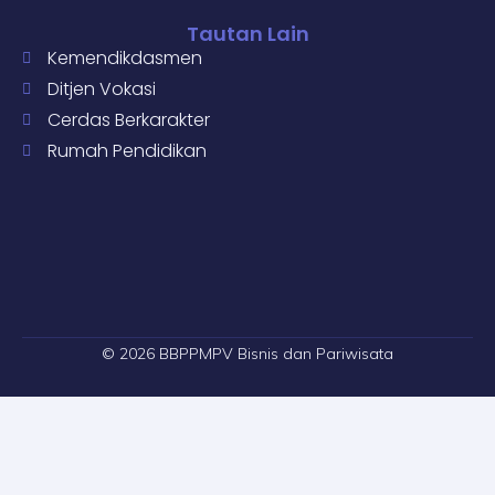
Tautan Lain
Kemendikdasmen
Ditjen Vokasi
Cerdas Berkarakter
Rumah Pendidikan
© 2026 BBPPMPV Bisnis dan Pariwisata