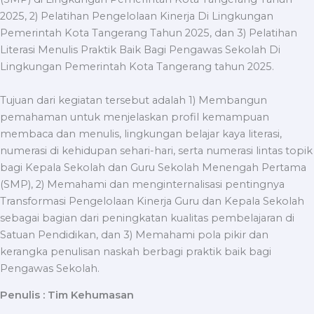
2025, 2) Pelatihan Pengelolaan Kinerja Di Lingkungan
Pemerintah Kota Tangerang Tahun 2025, dan 3) Pelatihan
Literasi Menulis Praktik Baik Bagi Pengawas Sekolah Di
Lingkungan Pemerintah Kota Tangerang tahun 2025.
Tujuan dari kegiatan tersebut adalah 1) Membangun
pemahaman untuk menjelaskan profil kemampuan
membaca dan menulis, lingkungan belajar kaya literasi,
numerasi di kehidupan sehari-hari, serta numerasi lintas topik
bagi Kepala Sekolah dan Guru Sekolah Menengah Pertama
(SMP), 2) Memahami dan menginternalisasi pentingnya
Transformasi Pengelolaan Kinerja Guru dan Kepala Sekolah
sebagai bagian dari peningkatan kualitas pembelajaran di
Satuan Pendidikan, dan 3) Memahami pola pikir dan
kerangka penulisan naskah berbagi praktik baik bagi
Pengawas Sekolah.
Penulis : Tim Kehumasan