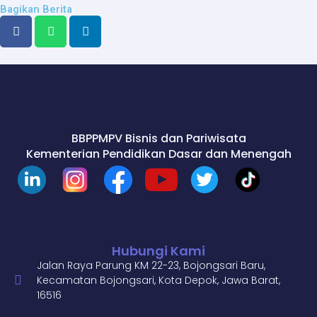
Bagikan Berita
BBPPMPV Bisnis dan Pariwisata
Kementerian Pendidikan Dasar dan Menengah
Hubungi Kami
Jalan Raya Parung KM 22-23, Bojongsari Baru,
Kecamatan Bojongsari, Kota Depok, Jawa Barat,
16516