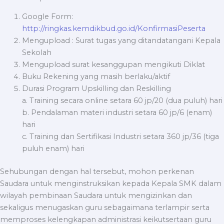
Google Form:
http://ringkas.kemdikbud.go.id/KonfirmasiPeserta
Mengupload : Surat tugas yang ditandatangani Kepala
Sekolah
Mengupload surat kesanggupan mengikuti Diklat
Buku Rekening yang masih berlaku/aktif
Durasi Program Upskilling dan Reskilling
a. Training secara online setara 60 jp/20 (dua puluh) hari
b. Pendalaman materi industri setara 60 jp/6 (enam)
hari
c. Training dan Sertifikasi Industri setara 360 jp/36 (tiga
puluh enam) hari
Sehubungan dengan hal tersebut, mohon perkenan
Saudara untuk menginstruksikan kepada Kepala SMK dalam
wilayah pembinaan Saudara untuk mengizinkan dan
sekaligus menugaskan guru sebagaimana terlampir serta
memproses kelengkapan administrasi keikutsertaan guru