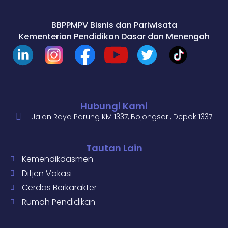
BBPPMPV Bisnis dan Pariwisata
Kementerian Pendidikan Dasar dan Menengah
Hubungi Kami
Jalan Raya Parung KM 1337, Bojongsari, Depok 1337
Tautan Lain
Kemendikdasmen
Ditjen Vokasi
Cerdas Berkarakter
Rumah Pendidikan