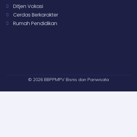
Ditjen Vokasi
Cerdas Berkarakter
Rumah Pendidikan
© 2026 BBPPMPV Bisnis dan Pariwisata