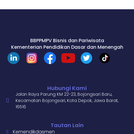
BBPPMPV Bisnis dan Pariwisata
Kementerian Pendidikan Dasar dan Menengah
Hubungi Kami
Jalan Raya Parung KM 22-23, Bojongsari Baru,
Kecamatan Bojongsari, Kota Depok, Jawa Barat,
16516
Tautan Lain
Kemendikdasmen