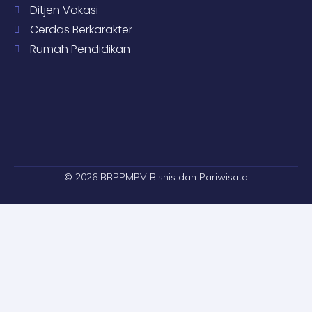
Ditjen Vokasi
Cerdas Berkarakter
Rumah Pendidikan
© 2026 BBPPMPV Bisnis dan Pariwisata