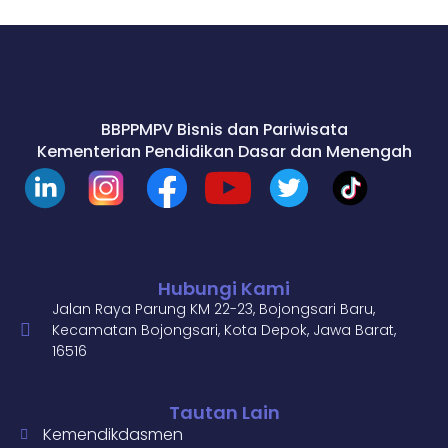
BBPPMPV Bisnis dan Pariwisata
Kementerian Pendidikan Dasar dan Menengah
Hubungi Kami
Jalan Raya Parung KM 22-23, Bojongsari Baru,
Kecamatan Bojongsari, Kota Depok, Jawa Barat,
16516
Tautan Lain
Kemendikdasmen