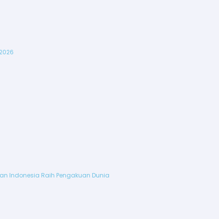
 2026
ikan Indonesia Raih Pengakuan Dunia