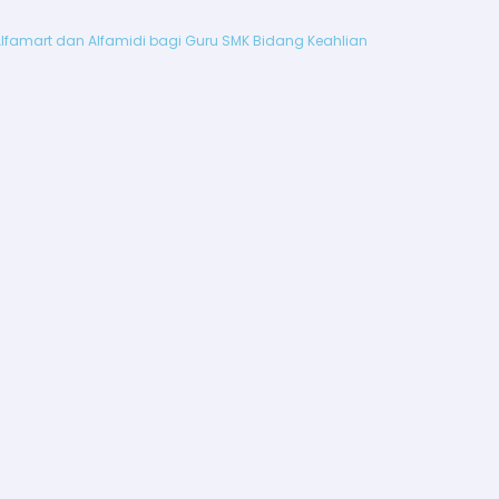
Alfamart dan Alfamidi bagi Guru SMK Bidang Keahlian