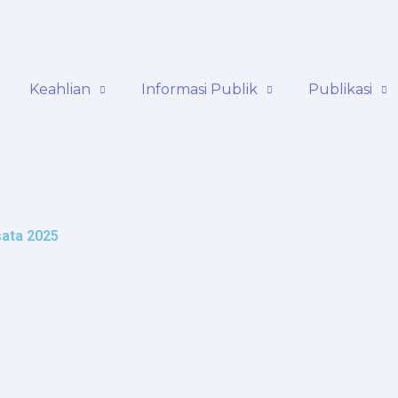
Keahlian
Informasi Publik
Publikasi
sata 2025