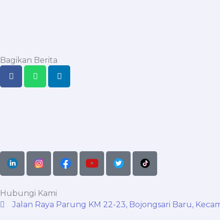
Bagikan Berita
Hubungi Kami
Jalan Raya Parung KM 22-23, Bojongsari Baru, Kecama