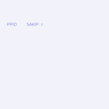
PPID
SAKIP