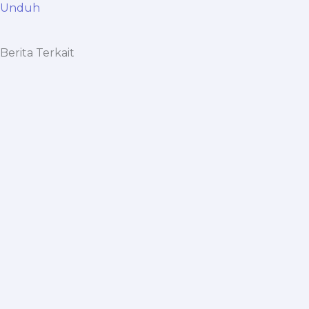
Unduh
Berita Terkait