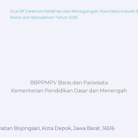
Kick Off Ceremoni Pelatihan dan Pemagangan Guru Kelas Industri 
Bisnis dan Manajemen Tahun 2026
BBPPMPV Bisnis dan Pariwisata
Kementerian Pendidikan Dasar dan Menengah
tan Bojongsari, Kota Depok, Jawa Barat, 16516