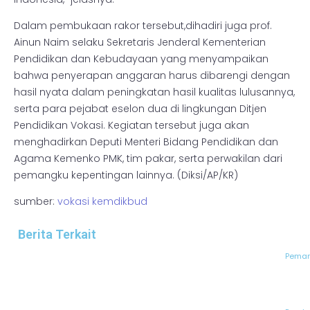
Dalam pembukaan rakor tersebut,dihadiri juga prof.
Ainun Naim selaku Sekretaris Jenderal Kementerian
Pendidikan dan Kebudayaan yang menyampaikan
bahwa penyerapan anggaran harus dibarengi dengan
hasil nyata dalam peningkatan hasil kualitas lulusannya,
serta para pejabat eselon dua di lingkungan Ditjen
Pendidikan Vokasi. Kegiatan tersebut juga akan
menghadirkan Deputi Menteri Bidang Pendidikan dan
Agama Kemenko PMK, tim pakar, serta perwakilan dari
pemangku kepentingan lainnya. (Diksi/AP/KR)
sumber:
vokasi kemdikbud
Berita Terkait
Peman