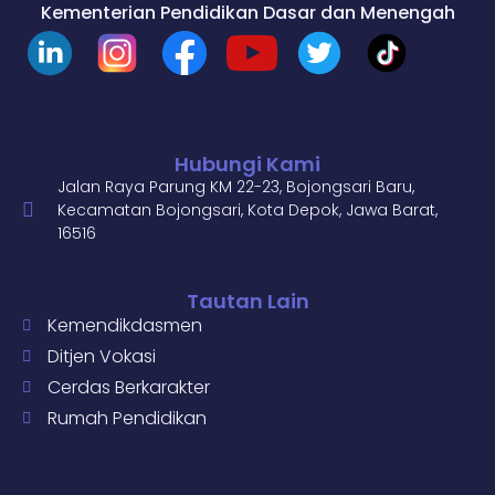
Kementerian Pendidikan Dasar dan Menengah
Hubungi Kami
Jalan Raya Parung KM 22-23, Bojongsari Baru,
Kecamatan Bojongsari, Kota Depok, Jawa Barat,
16516
Tautan Lain
Kemendikdasmen
Ditjen Vokasi
Cerdas Berkarakter
Rumah Pendidikan