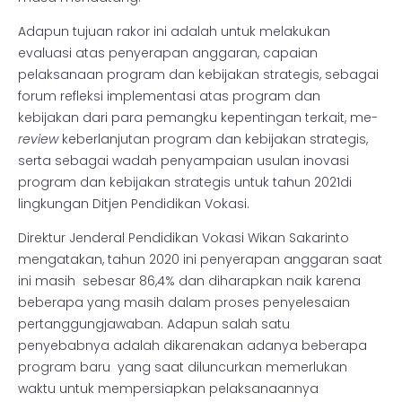
Adapun tujuan rakor ini adalah untuk melakukan
evaluasi atas penyerapan anggaran, capaian
pelaksanaan program dan kebijakan strategis, sebagai
forum refleksi implementasi atas program dan
kebijakan dari para pemangku kepentingan terkait, me-
review
keberlanjutan program dan kebijakan strategis,
serta sebagai wadah penyampaian usulan inovasi
program dan kebijakan strategis untuk tahun 2021di
lingkungan Ditjen Pendidikan Vokasi.
Direktur Jenderal Pendidikan Vokasi Wikan Sakarinto
mengatakan, tahun 2020 ini penyerapan anggaran saat
ini masih sebesar 86,4% dan diharapkan naik karena
beberapa yang masih dalam proses penyelesaian
pertanggungjawaban. Adapun salah satu
penyebabnya adalah dikarenakan adanya beberapa
program baru yang saat diluncurkan memerlukan
waktu untuk mempersiapkan pelaksanaannya