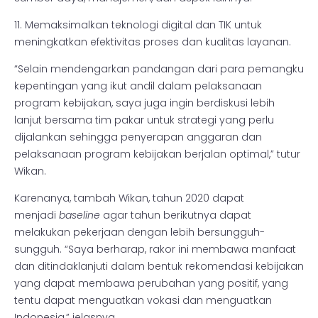
11. Memaksimalkan teknologi digital dan TIK untuk
meningkatkan efektivitas proses dan kualitas layanan.
“Selain mendengarkan pandangan dari para pemangku
kepentingan yang ikut andil dalam pelaksanaan
program kebijakan, saya juga ingin berdiskusi lebih
lanjut bersama tim pakar untuk strategi yang perlu
dijalankan sehingga penyerapan anggaran dan
pelaksanaan program kebijakan berjalan optimal,” tutur
Wikan.
Karenanya, tambah Wikan, tahun 2020 dapat
menjadi
baseline
agar tahun berikutnya dapat
melakukan pekerjaan dengan lebih bersungguh-
sungguh. “Saya berharap, rakor ini membawa manfaat
dan ditindaklanjuti dalam bentuk rekomendasi kebijakan
yang dapat membawa perubahan yang positif, yang
tentu dapat menguatkan vokasi dan menguatkan
Indonesia,” jelasnya.