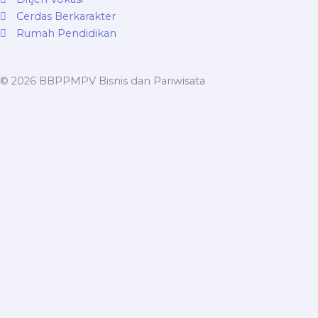
Cerdas Berkarakter
Rumah Pendidikan
© 2026 BBPPMPV Bisnis dan Pariwisata