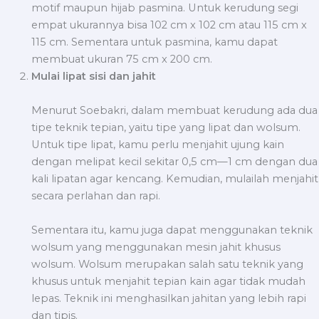
motif maupun hijab pasmina. Untuk kerudung segi
empat ukurannya bisa 102 cm x 102 cm atau 115 cm x
115 cm. Sementara untuk pasmina, kamu dapat
membuat ukuran 75 cm x 200 cm.
Mulai lipat sisi dan jahit
Menurut Soebakri, dalam membuat kerudung ada dua
tipe teknik tepian, yaitu tipe yang lipat dan wolsum.
Untuk tipe lipat, kamu perlu menjahit ujung kain
dengan melipat kecil sekitar 0,5 cm—1 cm dengan dua
kali lipatan agar kencang. Kemudian, mulailah menjahit
secara perlahan dan rapi.
Sementara itu, kamu juga dapat menggunakan teknik
wolsum yang menggunakan mesin jahit khusus
wolsum. Wolsum merupakan salah satu teknik yang
khusus untuk menjahit tepian kain agar tidak mudah
lepas. Teknik ini menghasilkan jahitan yang lebih rapi
dan tipis.