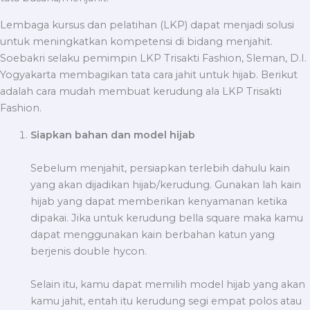
Lembaga kursus dan pelatihan (LKP) dapat menjadi solusi
untuk meningkatkan kompetensi di bidang menjahit.
Soebakri selaku pemimpin LKP Trisakti Fashion, Sleman, D.I.
Yogyakarta membagikan tata cara jahit untuk hijab. Berikut
adalah cara mudah membuat kerudung ala LKP Trisakti
Fashion.
Siapkan bahan dan model hijab
Sebelum menjahit, persiapkan terlebih dahulu kain
yang akan dijadikan hijab/kerudung. Gunakan lah kain
hijab yang dapat memberikan kenyamanan ketika
dipakai. Jika untuk kerudung bella square maka kamu
dapat menggunakan kain berbahan katun yang
berjenis double hycon.
Selain itu, kamu dapat memilih model hijab yang akan
kamu jahit, entah itu kerudung segi empat polos atau