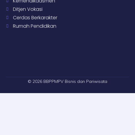
Kemendikdasmen
Ditjen Vokasi
Cerdas Berkarakter
Rumah Pendidikan
© 2026 BBPPMPV Bisnis dan Pariwisata