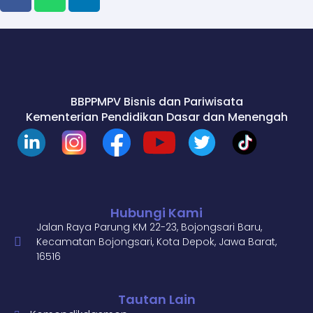
BBPPMPV Bisnis dan Pariwisata
Kementerian Pendidikan Dasar dan Menengah
Hubungi Kami
Jalan Raya Parung KM 22-23, Bojongsari Baru,
Kecamatan Bojongsari, Kota Depok, Jawa Barat,
16516
Tautan Lain