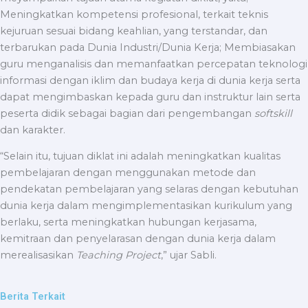
Meningkatkan kompetensi profesional, terkait teknis
kejuruan sesuai bidang keahlian, yang terstandar, dan
terbarukan pada Dunia Industri/Dunia Kerja; Membiasakan
guru menganalisis dan memanfaatkan percepatan teknologi
informasi dengan iklim dan budaya kerja di dunia kerja serta
dapat mengimbaskan kepada guru dan instruktur lain serta
peserta didik sebagai bagian dari pengembangan
softskill
dan karakter.
“Selain itu, tujuan diklat ini adalah meningkatkan kualitas
pembelajaran dengan menggunakan metode dan
pendekatan pembelajaran yang selaras dengan kebutuhan
dunia kerja dalam mengimplementasikan kurikulum yang
berlaku, serta meningkatkan hubungan kerjasama,
kemitraan dan penyelarasan dengan dunia kerja dalam
merealisasikan
Teaching
Project
,” ujar Sabli.
Berita Terkait